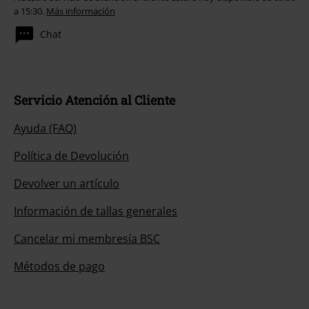
a 15:30.
Más información
Chat
Servicio Atención al Cliente
Ayuda (FAQ)
Política de Devolución
Devolver un artículo
Información de tallas generales
Cancelar mi membresía BSC
Métodos de pago