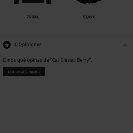
75,99 €
53,99 €
0 Opiniones
Dinos qué opinas de "Cat Classic Berry".
Escribe una reseña