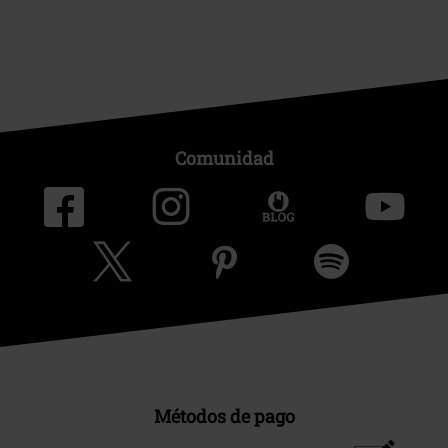
Comunidad
Métodos de pago