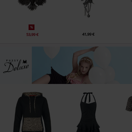
%
41,99 €
53,99 €