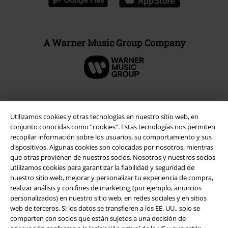
A Warner Music Group Company
Seguridad
Utilizamos cookies y otras tecnologías en nuestro sitio web, en
conjunto conocidas como “cookies”. Estas tecnologías nos permiten
recopilar información sobre los usuarios, su comportamiento y sus
dispositivos. Algunas cookies son colocadas por nosotros, mientras
que otras provienen de nuestros socios. Nosotros y nuestros socios
utilizamos cookies para garantizar la fiabilidad y seguridad de
nuestro sitio web, mejorar y personalizar tu experiencia de compra,
realizar análisis y con fines de marketing (por ejemplo, anuncios
personalizados) en nuestro sitio web, en redes sociales y en sitios
web de terceros. Si los datos se transfieren a los EE. UU., solo se
comparten con socios que están sujetos a una decisión de