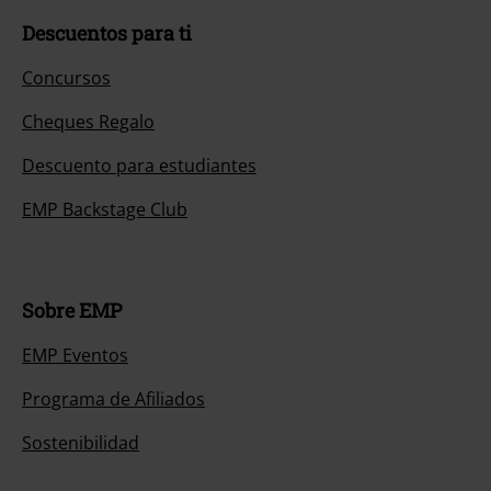
Descuentos para ti
Concursos
Cheques Regalo
Descuento para estudiantes
EMP Backstage Club
Sobre EMP
EMP Eventos
Programa de Afiliados
Sostenibilidad