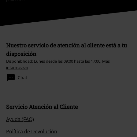
Nuestro servicio de atención al cliente está a tu
disposición
Disponibilidad: Lunes desde las 09:00 hasta las 17:00.
Más
información
Chat
Servicio Atención al Cliente
Ayuda (FAQ)
Política de Devolución