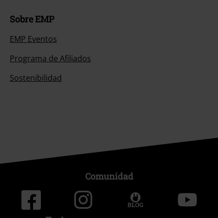
Sobre EMP
EMP Eventos
Programa de Afiliados
Sostenibilidad
Comunidad