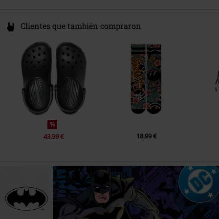
Clientes que también compraron
%
18,99 €
43,99 €