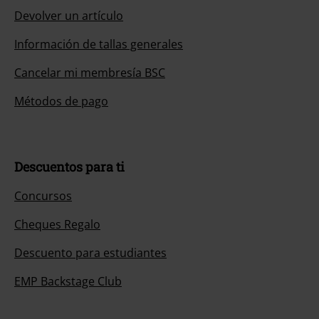
Devolver un artículo
Información de tallas generales
Cancelar mi membresía BSC
Métodos de pago
Descuentos para ti
Concursos
Cheques Regalo
Descuento para estudiantes
EMP Backstage Club