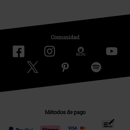
Comunidad
Métodos de pago