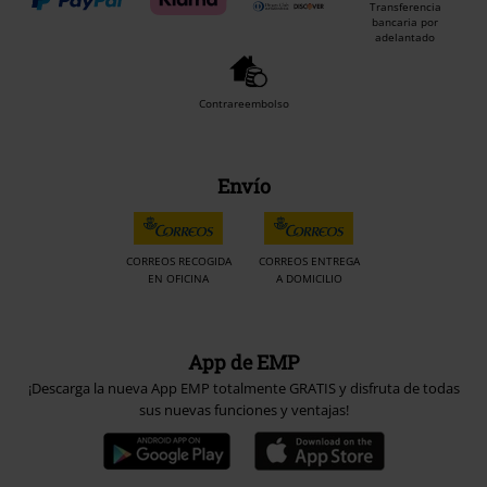
Transferencia
bancaria por
adelantado
Contrareembolso
Envío
CORREOS RECOGIDA
CORREOS ENTREGA
EN OFICINA
A DOMICILIO
App de EMP
¡Descarga la nueva App EMP totalmente GRATIS y disfruta de todas
sus nuevas funciones y ventajas!