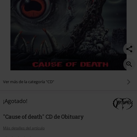
Ver más de la categoría "CD"
¡Agotado!
"Cause of death" CD de Obituary
Más detalles del artículo