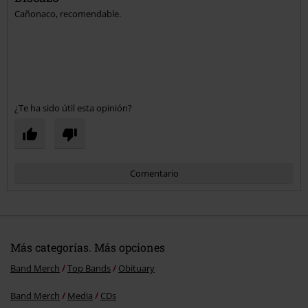
Cañonaco, recomendable.
¿Te ha sido útil esta opinión?
Comentario
Más categorías. Más opciones
Band Merch
Top Bands
Obituary
Band Merch
Media
CDs