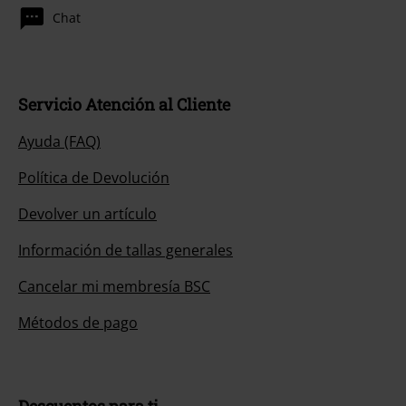
Chat
Servicio Atención al Cliente
Ayuda (FAQ)
Política de Devolución
Devolver un artículo
Información de tallas generales
Cancelar mi membresía BSC
Métodos de pago