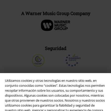
A Warner Music Group Company
Seguridad
Utilizamos cookies y otras tecnologías en nuestro sitio web, en
conjunto conocidas como “cookies”. Estas tecnologías nos permiten
recopilar información sobre los usuarios, su comportamiento y sus
dispositivos. Algunas cookies son colocadas por nosotros, mientras
que otras provienen de nuestros socios. Nosotros y nuestros socios
utilizamos cookies para garantizar la fiabilidad y seguridad de
nuestro sitio web, mejorar y personalizar tu experiencia de compra,