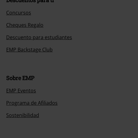
Descuentos para ti
Concursos
Cheques Regalo
Descuento para estudiantes
EMP Backstage Club
Sobre EMP
EMP Eventos
Programa de Afiliados
Sostenibilidad