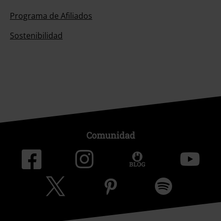
Programa de Afiliados
Sostenibilidad
Comunidad