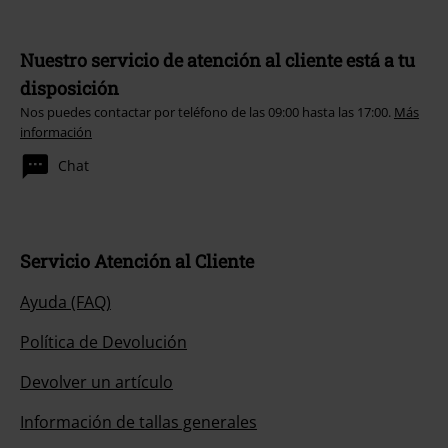
Nuestro servicio de atención al cliente está a tu
disposición
Nos puedes contactar por teléfono de las 09:00 hasta las 17:00.
Más
información
Chat
Servicio Atención al Cliente
Ayuda (FAQ)
Política de Devolución
Devolver un artículo
Información de tallas generales