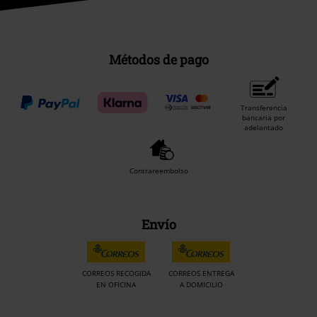
Métodos de pago
Transferencia
bancaria por
adelantado
Contrareembolso
Envío
CORREOS RECOGIDA
CORREOS ENTREGA
EN OFICINA
A DOMICILIO