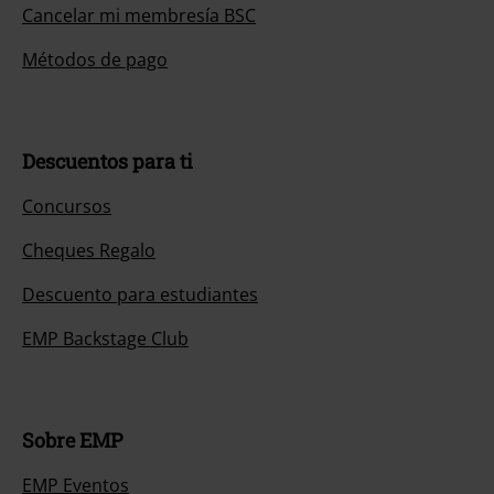
Cancelar mi membresía BSC
Métodos de pago
Descuentos para ti
Concursos
Cheques Regalo
Descuento para estudiantes
EMP Backstage Club
Sobre EMP
EMP Eventos