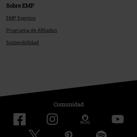
Sobre EMP
EMP Eventos
Programa de Afiliados
Sostenibilidad
Comunidad