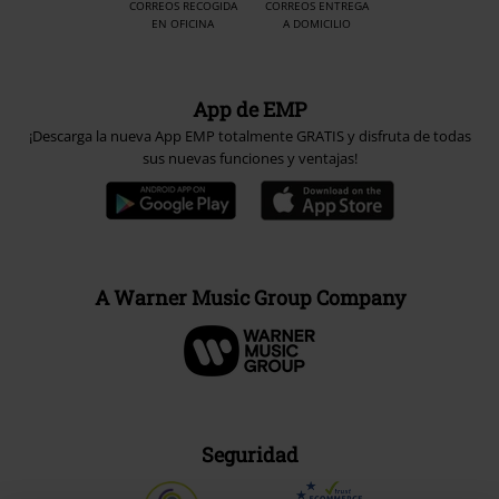
CORREOS RECOGIDA
CORREOS ENTREGA
EN OFICINA
A DOMICILIO
App de EMP
¡Descarga la nueva App EMP totalmente GRATIS y disfruta de todas
sus nuevas funciones y ventajas!
A Warner Music Group Company
Seguridad