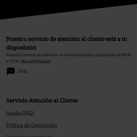
Nuestro servicio de atención al cliente está a tu
disposición
Nuestro servicio de atención al cliente estará hoy disponible de 09:00
a 15:30.
Más información
Chat
Servicio Atención al Cliente
Ayuda (FAQ)
Política de Devolución