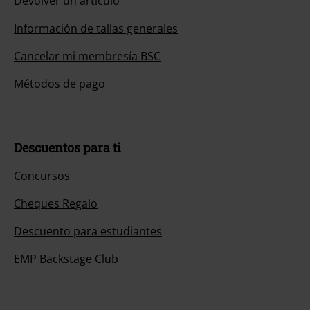
Devolver un artículo
Información de tallas generales
Cancelar mi membresía BSC
Métodos de pago
Descuentos para ti
Concursos
Cheques Regalo
Descuento para estudiantes
EMP Backstage Club