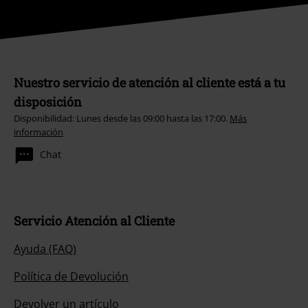
Nuestro servicio de atención al cliente está a tu
disposición
Disponibilidad: Lunes desde las 09:00 hasta las 17:00.
Más
información
Chat
Servicio Atención al Cliente
Ayuda (FAQ)
Política de Devolución
Devolver un artículo