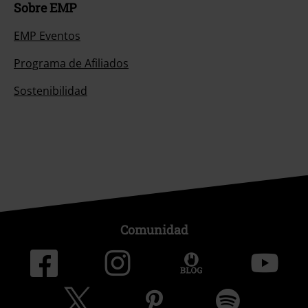
Sobre EMP
EMP Eventos
Programa de Afiliados
Sostenibilidad
Comunidad