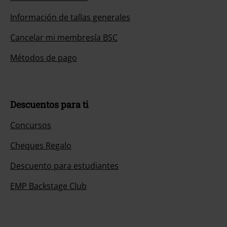
Información de tallas generales
Cancelar mi membresía BSC
Métodos de pago
Descuentos para ti
Concursos
Cheques Regalo
Descuento para estudiantes
EMP Backstage Club