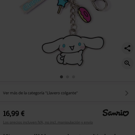
Ver más de la categoría "Llavero colgante"
16,99 €
Los precios incluyen IVA, no incl. manipulación y envío