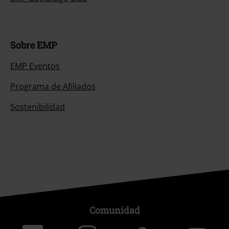
Sobre EMP
EMP Eventos
Programa de Afiliados
Sostenibilidad
Comunidad