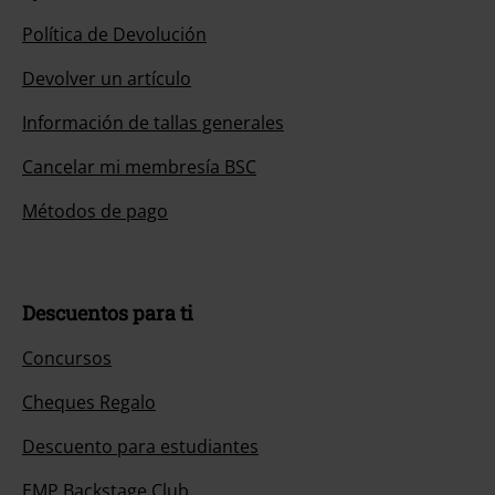
Política de Devolución
Devolver un artículo
Información de tallas generales
Cancelar mi membresía BSC
Métodos de pago
Descuentos para ti
Concursos
Cheques Regalo
Descuento para estudiantes
EMP Backstage Club