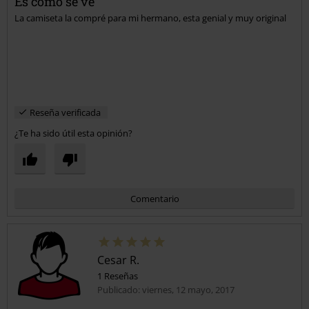
Es como se ve
La camiseta la compré para mi hermano, esta genial y muy original
Reseña verificada
¿Te ha sido útil esta opinión?
Comentario
Cesar R.
1 Reseñas
Publicado: viernes, 12 mayo, 2017