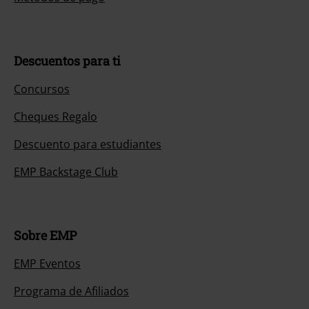
Descuentos para ti
Concursos
Cheques Regalo
Descuento para estudiantes
EMP Backstage Club
Sobre EMP
EMP Eventos
Programa de Afiliados