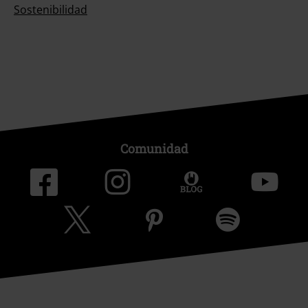
Sostenibilidad
Comunidad