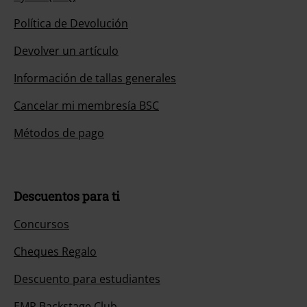
Política de Devolución
Devolver un artículo
Información de tallas generales
Cancelar mi membresía BSC
Métodos de pago
Descuentos para ti
Concursos
Cheques Regalo
Descuento para estudiantes
EMP Backstage Club