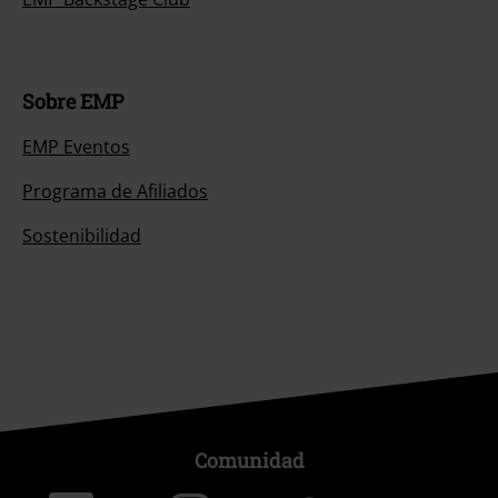
Sobre EMP
EMP Eventos
Programa de Afiliados
Sostenibilidad
Comunidad