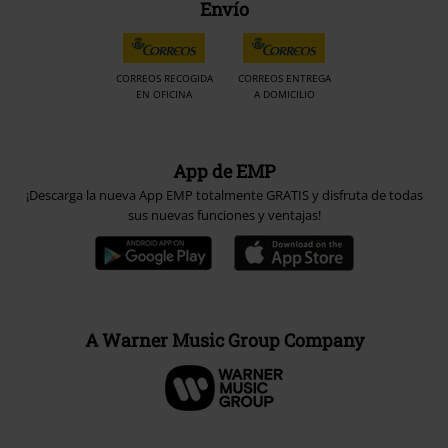
Envío
CORREOS RECOGIDA
CORREOS ENTREGA
EN OFICINA
A DOMICILIO
App de EMP
¡Descarga la nueva App EMP totalmente GRATIS y disfruta de todas
sus nuevas funciones y ventajas!
A Warner Music Group Company