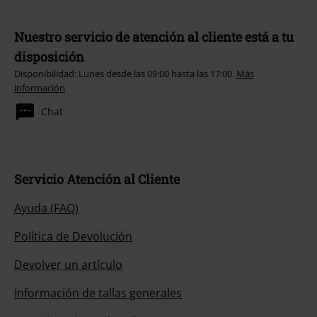
Nuestro servicio de atención al cliente está a tu
disposición
Disponibilidad: Lunes desde las 09:00 hasta las 17:00.
Más
información
Chat
Servicio Atención al Cliente
Ayuda (FAQ)
Política de Devolución
Devolver un artículo
Información de tallas generales