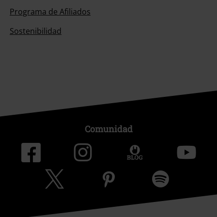
Programa de Afiliados
Sostenibilidad
Comunidad