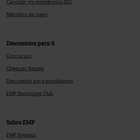
Cancelar mi membresía BSC
Métodos de pago
Descuentos para ti
Concursos
Cheques Regalo
Descuento para estudiantes
EMP Backstage Club
Sobre EMP
EMP Eventos