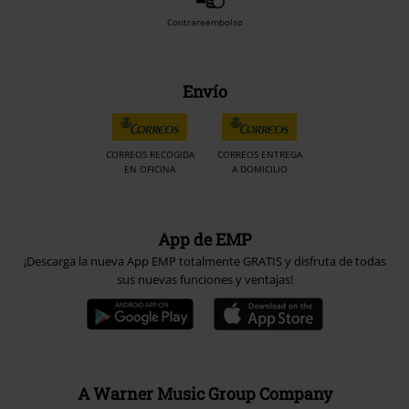
Contrareembolso
Envío
CORREOS RECOGIDA
CORREOS ENTREGA
EN OFICINA
A DOMICILIO
App de EMP
¡Descarga la nueva App EMP totalmente GRATIS y disfruta de todas
sus nuevas funciones y ventajas!
A Warner Music Group Company