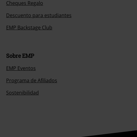
Cheques Regalo
Descuento para estudiantes
EMP Backstage Club
Sobre EMP
EMP Eventos
Programa de Afiliados
Sostenibilidad