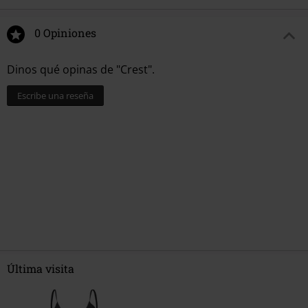
0 Opiniones
Dinos qué opinas de "Crest".
Escribe una reseña
Última visita