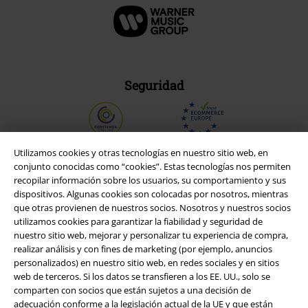
Seguridad
Utilizamos cookies y otras tecnologías en nuestro sitio web, en
conjunto conocidas como “cookies”. Estas tecnologías nos permiten
recopilar información sobre los usuarios, su comportamiento y sus
dispositivos. Algunas cookies son colocadas por nosotros, mientras
que otras provienen de nuestros socios. Nosotros y nuestros socios
utilizamos cookies para garantizar la fiabilidad y seguridad de
nuestro sitio web, mejorar y personalizar tu experiencia de compra,
realizar análisis y con fines de marketing (por ejemplo, anuncios
personalizados) en nuestro sitio web, en redes sociales y en sitios
web de terceros. Si los datos se transfieren a los EE. UU., solo se
Legal
comparten con socios que están sujetos a una decisión de
adecuación conforme a la legislación actual de la UE y que están