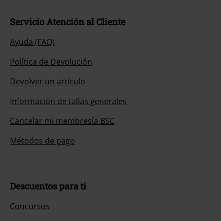
Servicio Atención al Cliente
Ayuda (FAQ)
Política de Devolución
Devolver un artículo
Información de tallas generales
Cancelar mi membresía BSC
Métodos de pago
Descuentos para ti
Concursos