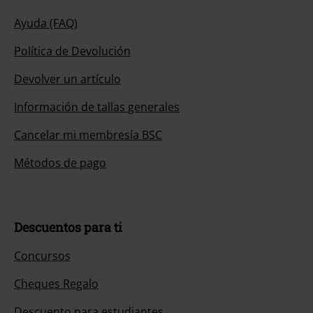
Ayuda (FAQ)
Política de Devolución
Devolver un artículo
Información de tallas generales
Cancelar mi membresía BSC
Métodos de pago
Descuentos para ti
Concursos
Cheques Regalo
Descuento para estudiantes