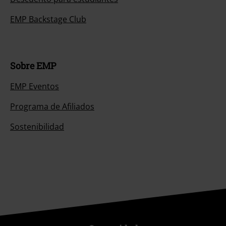
EMP Backstage Club
Sobre EMP
EMP Eventos
Programa de Afiliados
Sostenibilidad