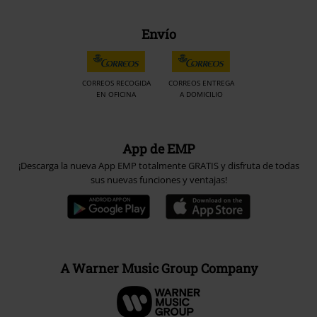
Envío
CORREOS RECOGIDA
CORREOS ENTREGA
EN OFICINA
A DOMICILIO
App de EMP
¡Descarga la nueva App EMP totalmente GRATIS y disfruta de todas
sus nuevas funciones y ventajas!
A Warner Music Group Company