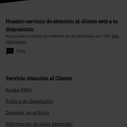
Nuestro servicio de atención al cliente está a tu
disposición
Nos puedes contactar por teléfono de las 09:00 hasta las 17:00.
Más
información
Chat
Servicio Atención al Cliente
Ayuda (FAQ)
Política de Devolución
Devolver un artículo
Información de tallas generales