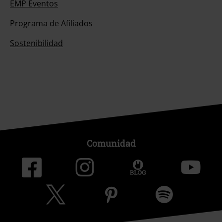
EMP Eventos
Programa de Afiliados
Sostenibilidad
Comunidad