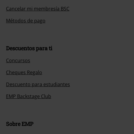
Cancelar mi membresía BSC
Métodos de pago
Descuentos para ti
Concursos
Cheques Regalo
Descuento para estudiantes
EMP Backstage Club
Sobre EMP