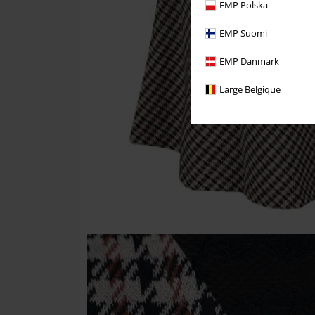
EMP Polska
EMP Suomi
EMP Danmark
Large Belgique