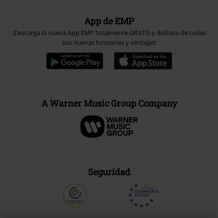
App de EMP
¡Descarga la nueva App EMP totalmente GRATIS y disfruta de todas
sus nuevas funciones y ventajas!
A Warner Music Group Company
Seguridad