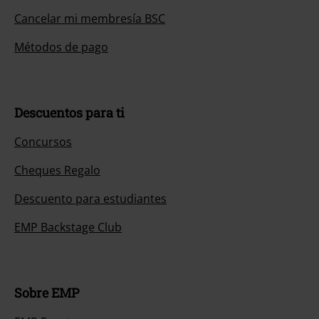
Cancelar mi membresía BSC
Métodos de pago
Descuentos para ti
Concursos
Cheques Regalo
Descuento para estudiantes
EMP Backstage Club
Sobre EMP