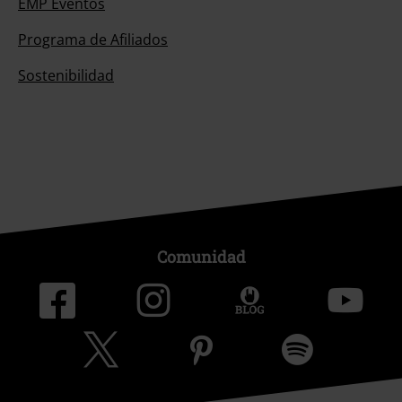
EMP Eventos
Programa de Afiliados
Sostenibilidad
Comunidad