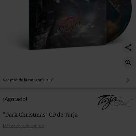
Ver más de la categoría "CD"
¡Agotado!
"Dark Christmas" CD de Tarja
Más detalles del artículo