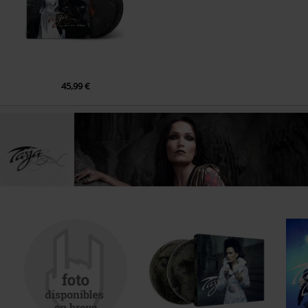
45,99 €