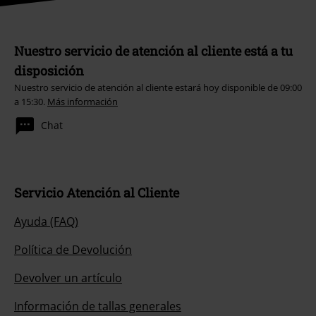
Nuestro servicio de atención al cliente está a tu
disposición
Nuestro servicio de atención al cliente estará hoy disponible de 09:00
a 15:30.
Más información
Chat
Servicio Atención al Cliente
Ayuda (FAQ)
Política de Devolución
Devolver un artículo
Información de tallas generales