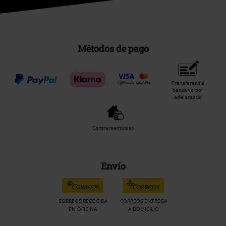
Métodos de pago
Transferencia
bancaria por
adelantado
Contrareembolso
Envío
CORREOS RECOGIDA
CORREOS ENTREGA
EN OFICINA
A DOMICILIO