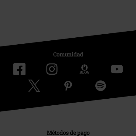
Comunidad
Métodos de pago