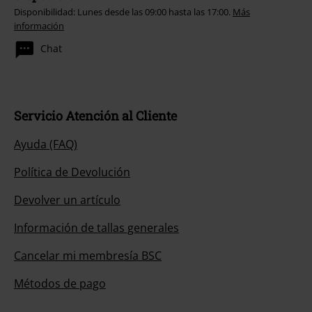
Disponibilidad: Lunes desde las 09:00 hasta las 17:00.
Más
información
Chat
Servicio Atención al Cliente
Ayuda (FAQ)
Política de Devolución
Devolver un artículo
Información de tallas generales
Cancelar mi membresía BSC
Métodos de pago