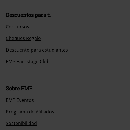
Descuentos para ti
Concursos
Cheques Regalo
Descuento para estudiantes
EMP Backstage Club
Sobre EMP
EMP Eventos
Programa de Afiliados
Sostenibilidad