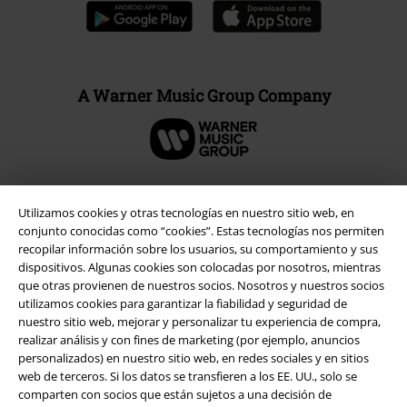
A Warner Music Group Company
Utilizamos cookies y otras tecnologías en nuestro sitio web, en
Seguridad
conjunto conocidas como “cookies”. Estas tecnologías nos permiten
recopilar información sobre los usuarios, su comportamiento y sus
dispositivos. Algunas cookies son colocadas por nosotros, mientras
que otras provienen de nuestros socios. Nosotros y nuestros socios
utilizamos cookies para garantizar la fiabilidad y seguridad de
nuestro sitio web, mejorar y personalizar tu experiencia de compra,
realizar análisis y con fines de marketing (por ejemplo, anuncios
personalizados) en nuestro sitio web, en redes sociales y en sitios
web de terceros. Si los datos se transfieren a los EE. UU., solo se
comparten con socios que están sujetos a una decisión de