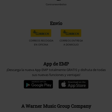
Contrareembolso
Envío
CORREOS RECOGIDA
CORREOS ENTREGA
EN OFICINA
A DOMICILIO
App de EMP
¡Descarga la nueva App EMP totalmente GRATIS y disfruta de todas
sus nuevas funciones y ventajas!
A Warner Music Group Company