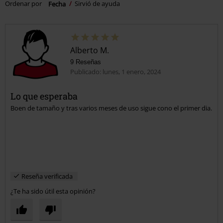
Ordenar por
Fecha
Sirvió de ayuda
Alberto M.
9 Reseñas
Publicado: lunes, 1 enero, 2024
Lo que esperaba
Boen de tamaño y tras varios meses de uso sigue cono el primer dia.
Reseña verificada
¿Te ha sido útil esta opinión?