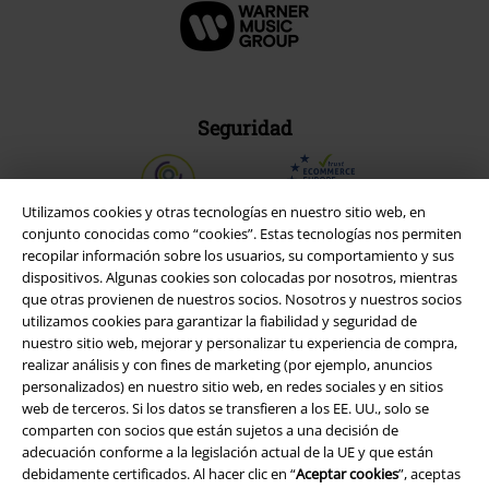
Seguridad
Utilizamos cookies y otras tecnologías en nuestro sitio web, en
conjunto conocidas como “cookies”. Estas tecnologías nos permiten
recopilar información sobre los usuarios, su comportamiento y sus
dispositivos. Algunas cookies son colocadas por nosotros, mientras
que otras provienen de nuestros socios. Nosotros y nuestros socios
utilizamos cookies para garantizar la fiabilidad y seguridad de
nuestro sitio web, mejorar y personalizar tu experiencia de compra,
realizar análisis y con fines de marketing (por ejemplo, anuncios
personalizados) en nuestro sitio web, en redes sociales y en sitios
web de terceros. Si los datos se transfieren a los EE. UU., solo se
comparten con socios que están sujetos a una decisión de
Legal
adecuación conforme a la legislación actual de la UE y que están
debidamente certificados. Al hacer clic en “
Aceptar cookies
”, aceptas
Términos y Condiciones