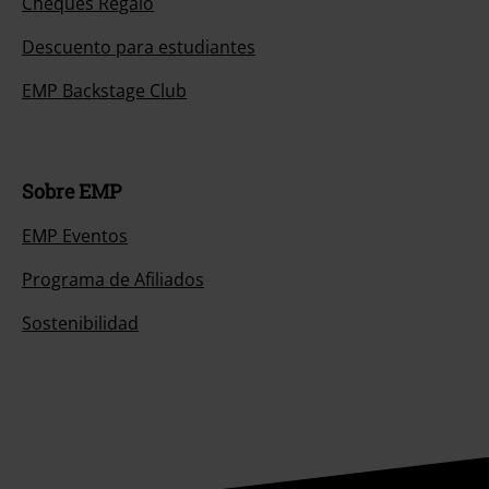
Cheques Regalo
Descuento para estudiantes
EMP Backstage Club
Sobre EMP
EMP Eventos
Programa de Afiliados
Sostenibilidad