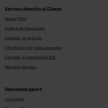
Servicio Atención al Cliente
Ayuda (FAQ)
Política de Devolución
Devolver un artículo
Información de tallas generales
Cancelar mi membresía BSC
Métodos de pago
Descuentos para ti
Concursos