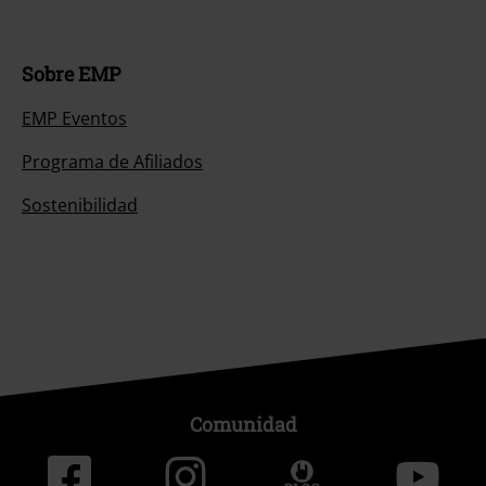
Sobre EMP
EMP Eventos
Programa de Afiliados
Sostenibilidad
Comunidad