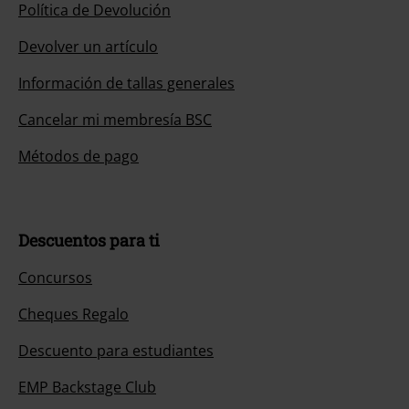
Política de Devolución
Devolver un artículo
Información de tallas generales
Cancelar mi membresía BSC
Métodos de pago
Descuentos para ti
Concursos
Cheques Regalo
Descuento para estudiantes
EMP Backstage Club