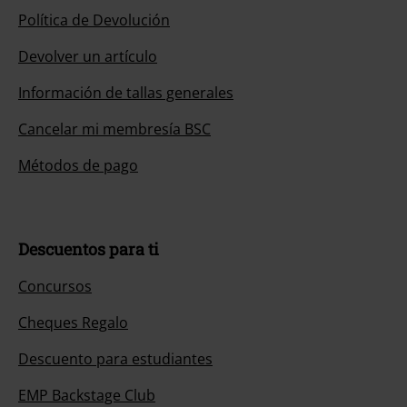
Política de Devolución
Devolver un artículo
Información de tallas generales
Cancelar mi membresía BSC
Métodos de pago
Descuentos para ti
Concursos
Cheques Regalo
Descuento para estudiantes
EMP Backstage Club