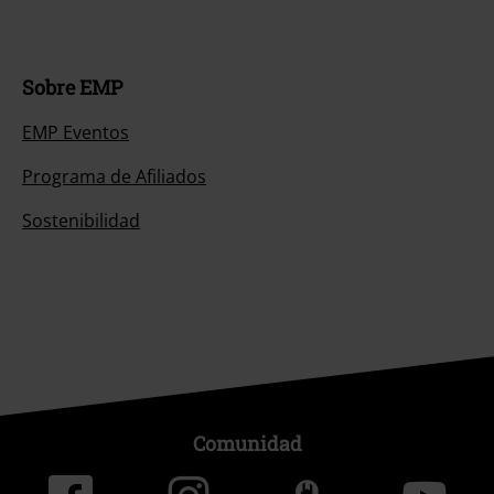
Sobre EMP
EMP Eventos
Programa de Afiliados
Sostenibilidad
Comunidad