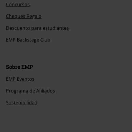
Concursos
Cheques Regalo
Descuento para estudiantes
EMP Backstage Club
Sobre EMP
EMP Eventos
Programa de Afiliados
Sostenibilidad