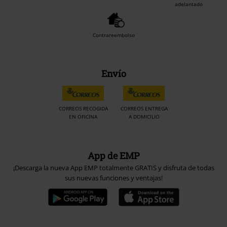
adelantado
Contrareembolso
Envío
CORREOS RECOGIDA
CORREOS ENTREGA
EN OFICINA
A DOMICILIO
App de EMP
¡Descarga la nueva App EMP totalmente GRATIS y disfruta de todas
sus nuevas funciones y ventajas!