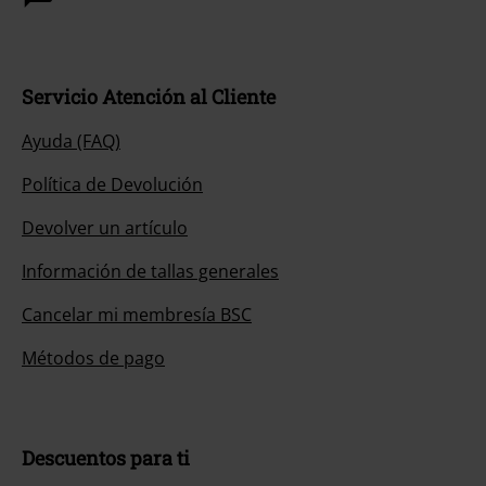
Servicio Atención al Cliente
Ayuda (FAQ)
Política de Devolución
Devolver un artículo
Información de tallas generales
Cancelar mi membresía BSC
Métodos de pago
Descuentos para ti