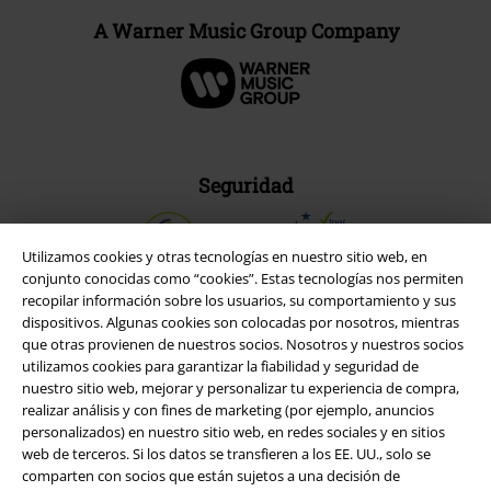
A Warner Music Group Company
Seguridad
Utilizamos cookies y otras tecnologías en nuestro sitio web, en
conjunto conocidas como “cookies”. Estas tecnologías nos permiten
recopilar información sobre los usuarios, su comportamiento y sus
dispositivos. Algunas cookies son colocadas por nosotros, mientras
que otras provienen de nuestros socios. Nosotros y nuestros socios
utilizamos cookies para garantizar la fiabilidad y seguridad de
nuestro sitio web, mejorar y personalizar tu experiencia de compra,
realizar análisis y con fines de marketing (por ejemplo, anuncios
personalizados) en nuestro sitio web, en redes sociales y en sitios
web de terceros. Si los datos se transfieren a los EE. UU., solo se
comparten con socios que están sujetos a una decisión de