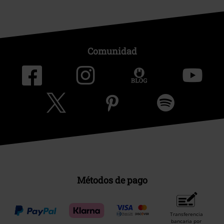
Comunidad
Métodos de pago
Transferencia
bancaria por