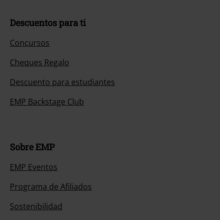
Descuentos para ti
Concursos
Cheques Regalo
Descuento para estudiantes
EMP Backstage Club
Sobre EMP
EMP Eventos
Programa de Afiliados
Sostenibilidad