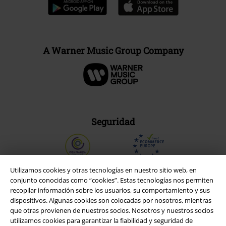
A Warner Music Group Company
Seguridad
Utilizamos cookies y otras tecnologías en nuestro sitio web, en
conjunto conocidas como “cookies”. Estas tecnologías nos permiten
recopilar información sobre los usuarios, su comportamiento y sus
dispositivos. Algunas cookies son colocadas por nosotros, mientras
que otras provienen de nuestros socios. Nosotros y nuestros socios
utilizamos cookies para garantizar la fiabilidad y seguridad de