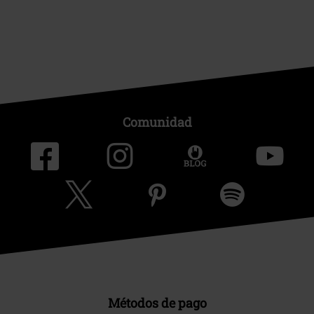
Comunidad
Métodos de pago