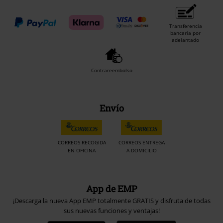
Transferencia
bancaria por
adelantado
Contrareembolso
Envío
CORREOS RECOGIDA
CORREOS ENTREGA
EN OFICINA
A DOMICILIO
App de EMP
¡Descarga la nueva App EMP totalmente GRATIS y disfruta de todas
sus nuevas funciones y ventajas!