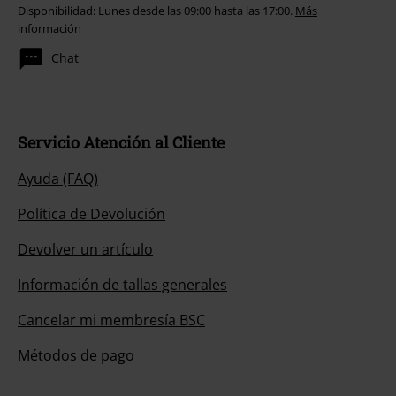
Disponibilidad: Lunes desde las 09:00 hasta las 17:00.
Más
información
Chat
Servicio Atención al Cliente
Ayuda (FAQ)
Política de Devolución
Devolver un artículo
Información de tallas generales
Cancelar mi membresía BSC
Métodos de pago