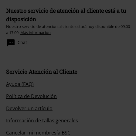
Nuestro servicio de atención al cliente está a tu
disposición
Nuestro servicio de atención al cliente estará hoy disponible de 09:00
a 17:00.
Más información
Chat
Servicio Atención al Cliente
Ayuda (FAQ)
Política de Devolución
Devolver un artículo
Información de tallas generales
Cancelar mi membresía BSC