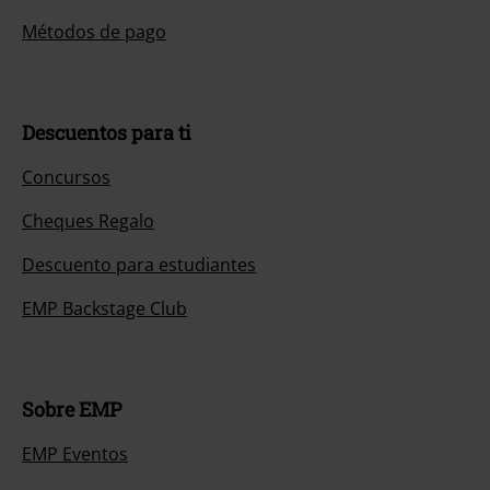
Métodos de pago
Descuentos para ti
Concursos
Cheques Regalo
Descuento para estudiantes
EMP Backstage Club
Sobre EMP
EMP Eventos