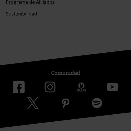
Programa de Afiliados
Sostenibilidad
Comunidad