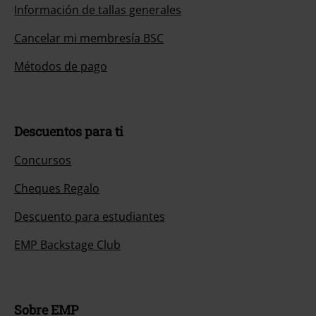
Información de tallas generales
Cancelar mi membresía BSC
Métodos de pago
Descuentos para ti
Concursos
Cheques Regalo
Descuento para estudiantes
EMP Backstage Club
Sobre EMP