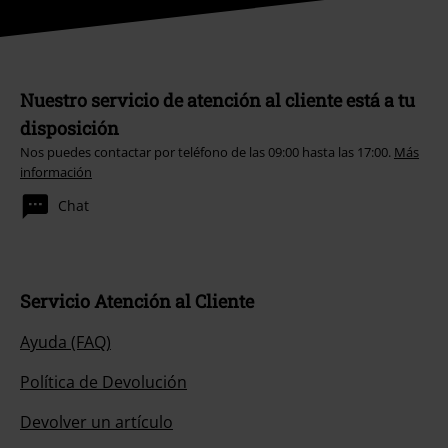
Nuestro servicio de atención al cliente está a tu
disposición
Nos puedes contactar por teléfono de las 09:00 hasta las 17:00.
Más
información
Chat
Servicio Atención al Cliente
Ayuda (FAQ)
Política de Devolución
Devolver un artículo