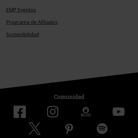
EMP Eventos
Programa de Afiliados
Sostenibilidad
Comunidad