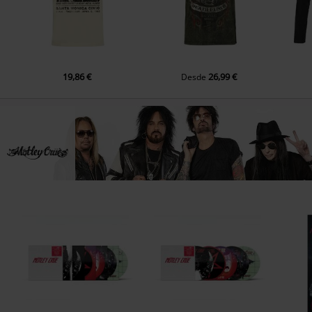
19,86 €
26,99 €
Desde