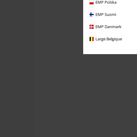
EMP Polska
EMP Suomi
EMP Danmark
Large Belgique