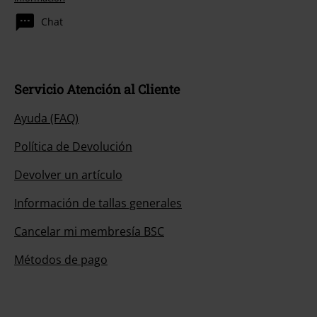
Chat
Servicio Atención al Cliente
Ayuda (FAQ)
Política de Devolución
Devolver un artículo
Información de tallas generales
Cancelar mi membresía BSC
Métodos de pago