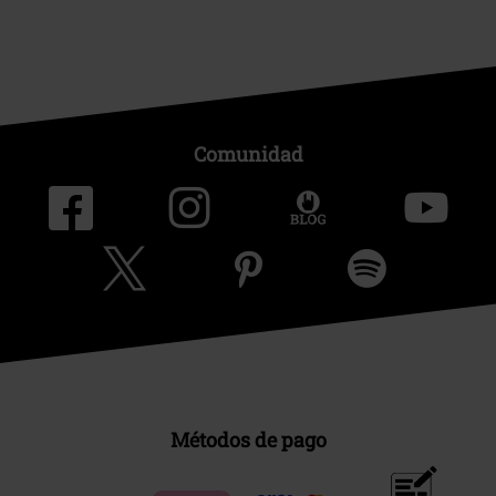
Comunidad
Métodos de pago