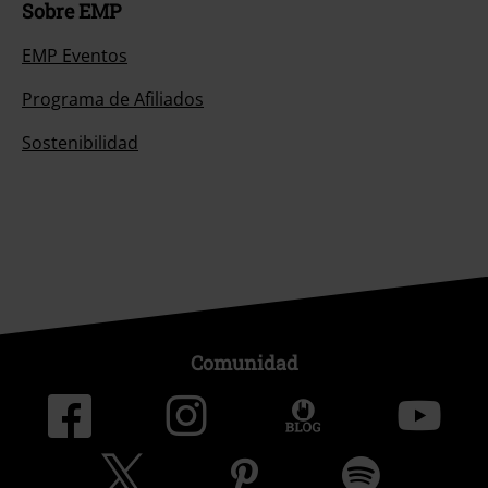
Sobre EMP
EMP Eventos
Programa de Afiliados
Sostenibilidad
Comunidad