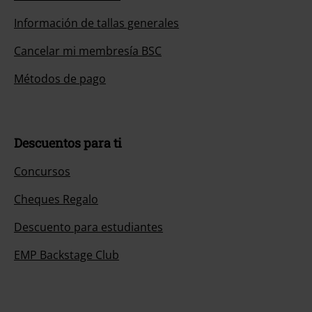
Información de tallas generales
Cancelar mi membresía BSC
Métodos de pago
Descuentos para ti
Concursos
Cheques Regalo
Descuento para estudiantes
EMP Backstage Club