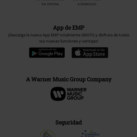
EN OFICINA
A DOMICILIO
App de EMP
¡Descarga la nueva App EMP totalmente GRATIS y disfruta de todas
sus nuevas funciones y ventajas!
A Warner Music Group Company
Seguridad