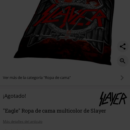
Ver más de la categoría "Ropa de cama"
¡Agotado!
"Eagle" Ropa de cama multicolor de Slayer
Más detalles del artículo