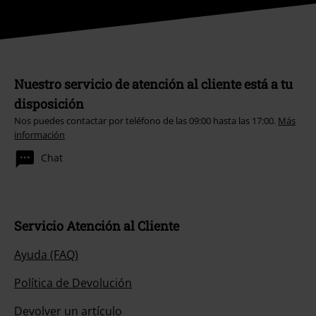
Nuestro servicio de atención al cliente está a tu
disposición
Nos puedes contactar por teléfono de las 09:00 hasta las 17:00.
Más
información
Chat
Servicio Atención al Cliente
Ayuda (FAQ)
Política de Devolución
Devolver un artículo