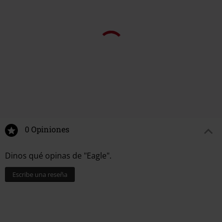
0 Opiniones
Dinos qué opinas de "Eagle".
Escribe una reseña