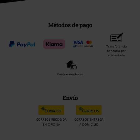
Métodos de pago
Transferencia
bancaria por
adelantado
Contrareembolso
Envío
CORREOS RECOGIDA
CORREOS ENTREGA
EN OFICINA
A DOMICILIO