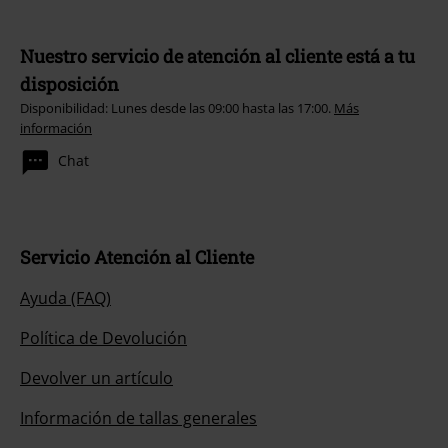
Nuestro servicio de atención al cliente está a tu
disposición
Disponibilidad: Lunes desde las 09:00 hasta las 17:00.
Más
información
Chat
Servicio Atención al Cliente
Ayuda (FAQ)
Política de Devolución
Devolver un artículo
Información de tallas generales