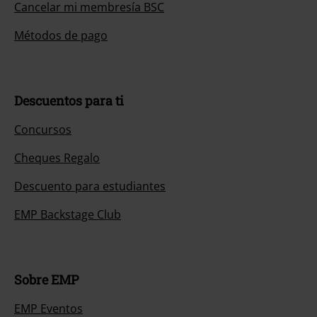
Cancelar mi membresía BSC
Métodos de pago
Descuentos para ti
Concursos
Cheques Regalo
Descuento para estudiantes
EMP Backstage Club
Sobre EMP
EMP Eventos