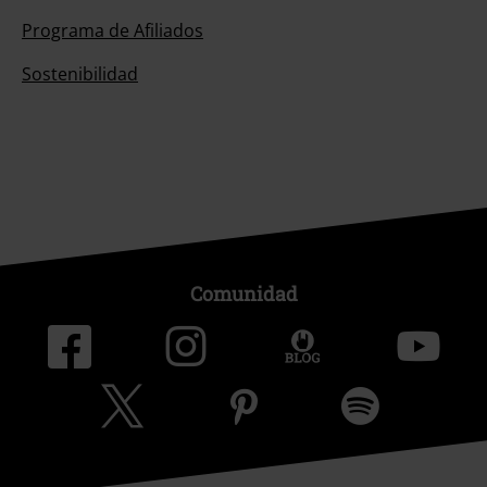
Programa de Afiliados
Sostenibilidad
Comunidad