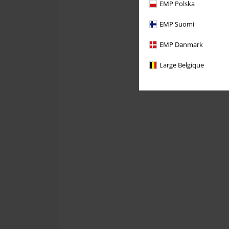
EMP Polska
EMP Suomi
EMP Danmark
Large Belgique