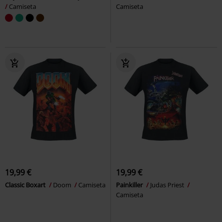
Camiseta
Camiseta
19,99 €
19,99 €
Classic Boxart
Doom
Camiseta
Painkiller
Judas Priest
Camiseta