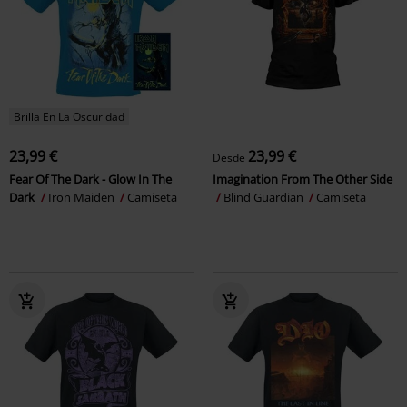
Brilla En La Oscuridad
23,99 €
23,99 €
Desde
Fear Of The Dark - Glow In The
Imagination From The Other Side
Dark
Iron Maiden
Camiseta
Blind Guardian
Camiseta