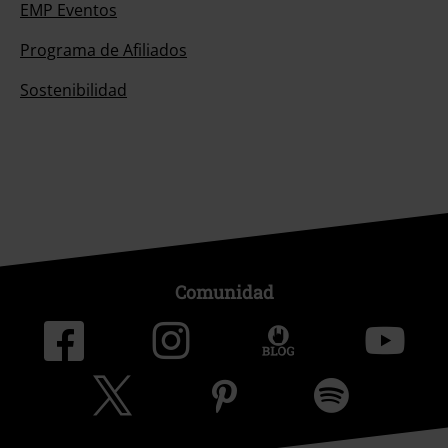
EMP Eventos
Programa de Afiliados
Sostenibilidad
Comunidad