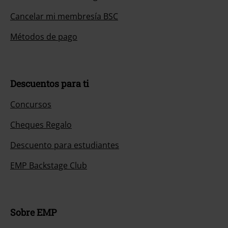
Cancelar mi membresía BSC
Métodos de pago
Descuentos para ti
Concursos
Cheques Regalo
Descuento para estudiantes
EMP Backstage Club
Sobre EMP