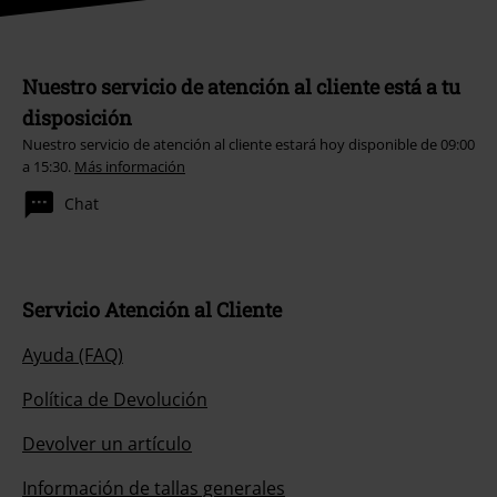
Nuestro servicio de atención al cliente está a tu
disposición
Nuestro servicio de atención al cliente estará hoy disponible de 09:00
a 15:30.
Más información
Chat
Servicio Atención al Cliente
Ayuda (FAQ)
Política de Devolución
Devolver un artículo
Información de tallas generales