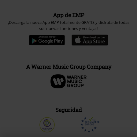
App de EMP
¡Descarga la nueva App EMP totalmente GRATIS y disfruta de todas
sus nuevas funciones y ventajas!
A Warner Music Group Company
Seguridad