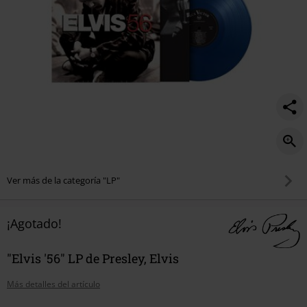
Ver más de la categoría "LP"
¡Agotado!
"Elvis '56" LP de Presley, Elvis
Más detalles del artículo