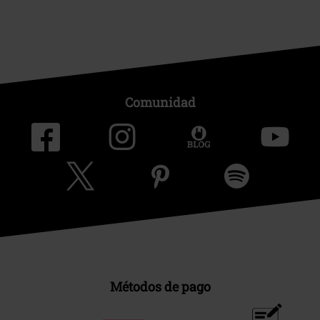
Comunidad
Métodos de pago