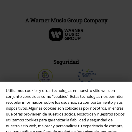
A Warner Music Group Company
Seguridad
Utilizamos cookies y otras tecnologías en nuestro sitio web, en
conjunto conocidas como “cookies”. Estas tecnologías nos permiten
recopilar información sobre los usuarios, su comportamiento y sus
dispositivos. Algunas cookies son colocadas por nosotros, mientras
que otras provienen de nuestros socios. Nosotros y nuestros socios
utilizamos cookies para garantizar la fiabilidad y seguridad de
nuestro sitio web, mejorar y personalizar tu experiencia de compra,
realizar análisis y con fines de marketing (por ejemplo, anuncios