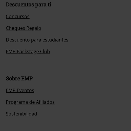
Descuentos para ti
Concursos
Cheques Regalo
Descuento para estudiantes
EMP Backstage Club
Sobre EMP
EMP Eventos
Programa de Afiliados
Sostenibilidad