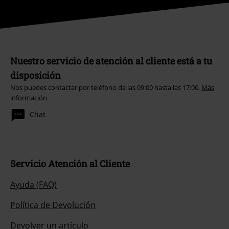
Nuestro servicio de atención al cliente está a tu
disposición
Nos puedes contactar por teléfono de las 09:00 hasta las 17:00.
Más
información
Chat
Servicio Atención al Cliente
Ayuda (FAQ)
Política de Devolución
Devolver un artículo