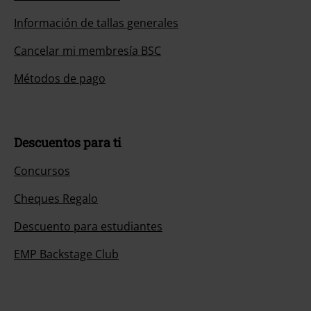
Información de tallas generales
Cancelar mi membresía BSC
Métodos de pago
Descuentos para ti
Concursos
Cheques Regalo
Descuento para estudiantes
EMP Backstage Club