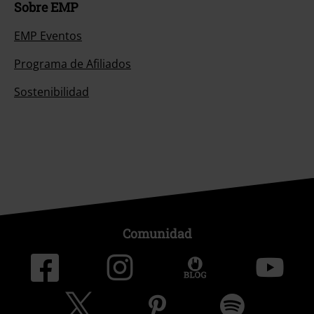
Sobre EMP
EMP Eventos
Programa de Afiliados
Sostenibilidad
Comunidad