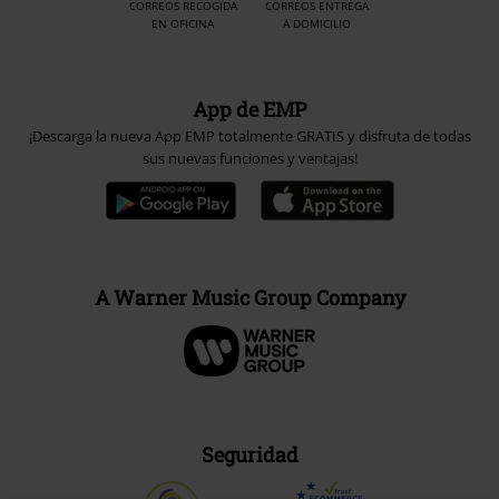
CORREOS RECOGIDA
CORREOS ENTREGA
EN OFICINA
A DOMICILIO
App de EMP
¡Descarga la nueva App EMP totalmente GRATIS y disfruta de todas
sus nuevas funciones y ventajas!
A Warner Music Group Company
Seguridad