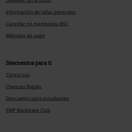
Devolver un artículo
Información de tallas generales
Cancelar mi membresía BSC
Métodos de pago
Descuentos para ti
Concursos
Cheques Regalo
Descuento para estudiantes
EMP Backstage Club