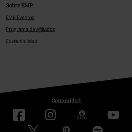
Sobre EMP
EMP Eventos
Programa de Afiliados
Sostenibilidad
Comunidad