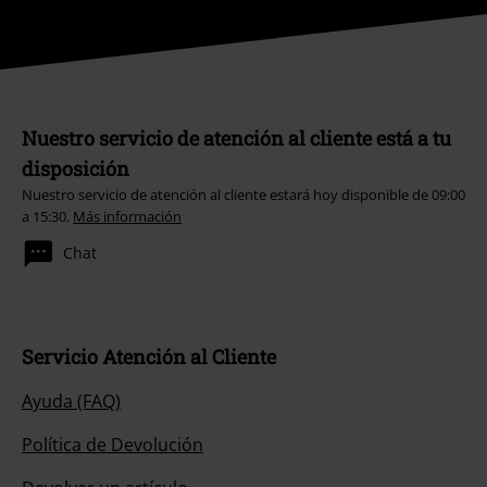
Nuestro servicio de atención al cliente está a tu
disposición
Nuestro servicio de atención al cliente estará hoy disponible de 09:00
a 15:30.
Más información
Chat
Servicio Atención al Cliente
Ayuda (FAQ)
Política de Devolución