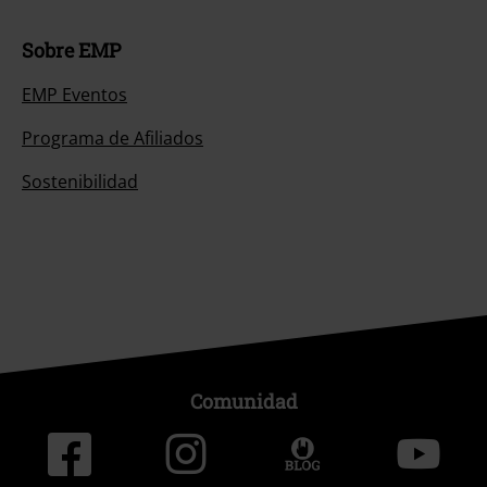
Sobre EMP
EMP Eventos
Programa de Afiliados
Sostenibilidad
Comunidad