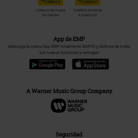
CORREOS RECOGIDA
CORREOS ENTREGA
EN OFICINA
A DOMICILIO
App de EMP
¡Descarga la nueva App EMP totalmente GRATIS y disfruta de todas
sus nuevas funciones y ventajas!
A Warner Music Group Company
Seguridad