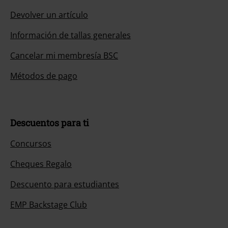
Devolver un artículo
Información de tallas generales
Cancelar mi membresía BSC
Métodos de pago
Descuentos para ti
Concursos
Cheques Regalo
Descuento para estudiantes
EMP Backstage Club