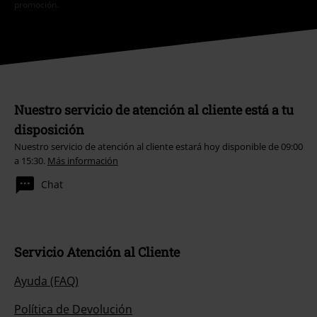
promoción.
Nuestro servicio de atención al cliente está a tu
disposición
Nuestro servicio de atención al cliente estará hoy disponible de 09:00
a 15:30.
Más información
Chat
Servicio Atención al Cliente
Ayuda (FAQ)
Política de Devolución