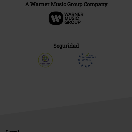
A Warner Music Group Company
Seguridad