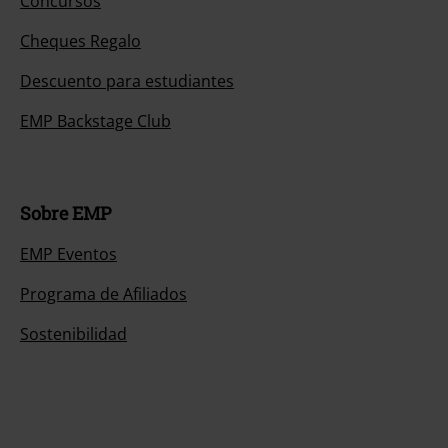
Concursos
Cheques Regalo
Descuento para estudiantes
EMP Backstage Club
Sobre EMP
EMP Eventos
Programa de Afiliados
Sostenibilidad