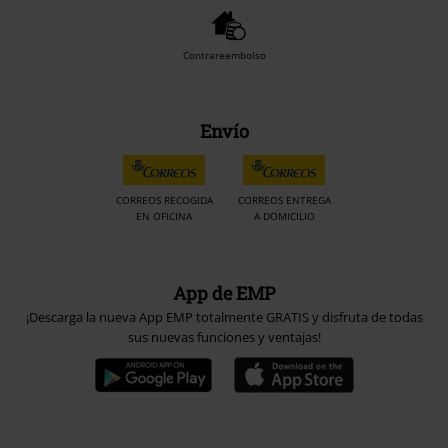
Contrareembolso
Envío
CORREOS RECOGIDA
CORREOS ENTREGA
EN OFICINA
A DOMICILIO
App de EMP
¡Descarga la nueva App EMP totalmente GRATIS y disfruta de todas
sus nuevas funciones y ventajas!