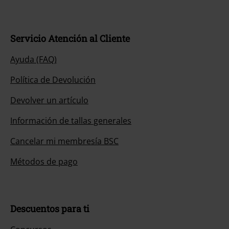
Servicio Atención al Cliente
Ayuda (FAQ)
Política de Devolución
Devolver un artículo
Información de tallas generales
Cancelar mi membresía BSC
Métodos de pago
Descuentos para ti