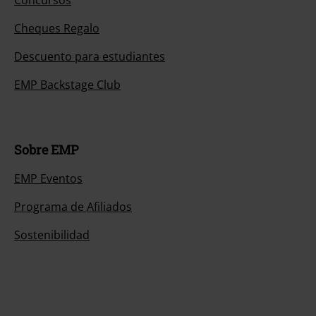
Cheques Regalo
Descuento para estudiantes
EMP Backstage Club
Sobre EMP
EMP Eventos
Programa de Afiliados
Sostenibilidad