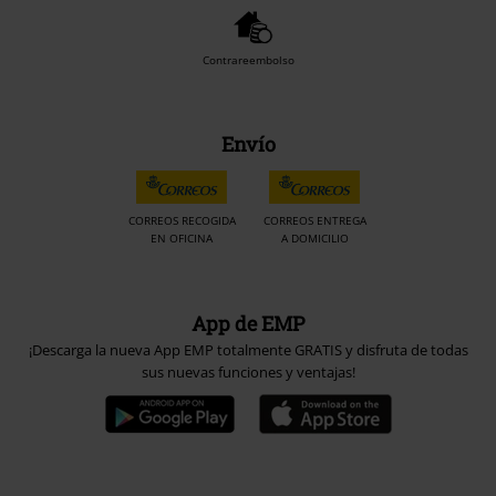
Contrareembolso
Envío
CORREOS RECOGIDA
CORREOS ENTREGA
EN OFICINA
A DOMICILIO
App de EMP
¡Descarga la nueva App EMP totalmente GRATIS y disfruta de todas
sus nuevas funciones y ventajas!