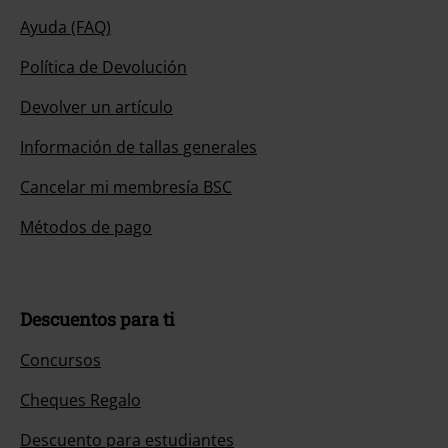
Ayuda (FAQ)
Política de Devolución
Devolver un artículo
Información de tallas generales
Cancelar mi membresía BSC
Métodos de pago
Descuentos para ti
Concursos
Cheques Regalo
Descuento para estudiantes