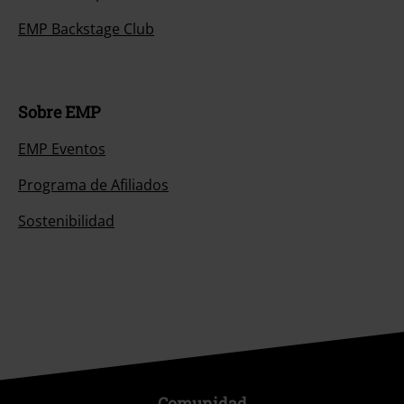
EMP Backstage Club
Sobre EMP
EMP Eventos
Programa de Afiliados
Sostenibilidad
Comunidad