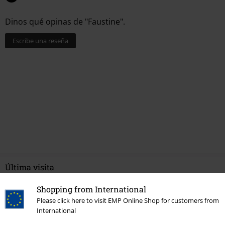
Dinos qué opinas de "Faustine".
Escribe una reseña
Última visita
Shopping from International
Please click here to visit EMP Online Shop for customers from
International