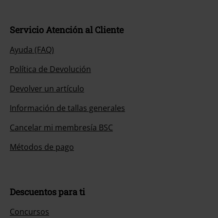
Servicio Atención al Cliente
Ayuda (FAQ)
Política de Devolución
Devolver un artículo
Información de tallas generales
Cancelar mi membresía BSC
Métodos de pago
Descuentos para ti
Concursos