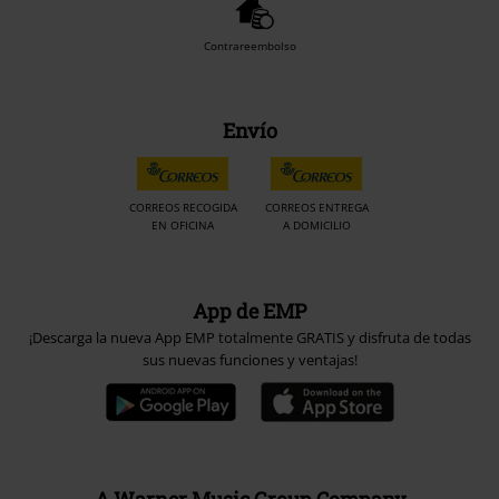
Contrareembolso
Envío
CORREOS RECOGIDA
CORREOS ENTREGA
EN OFICINA
A DOMICILIO
App de EMP
¡Descarga la nueva App EMP totalmente GRATIS y disfruta de todas
sus nuevas funciones y ventajas!