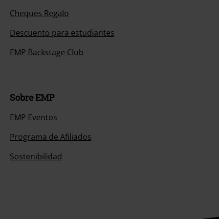
Cheques Regalo
Descuento para estudiantes
EMP Backstage Club
Sobre EMP
EMP Eventos
Programa de Afiliados
Sostenibilidad