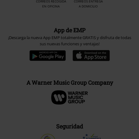
CORREOS RECOGIDA
CORREOS ENTREGA
EN OFICINA
A DOMICILIO
App de EMP
¡Descarga la nueva App EMP totalmente GRATIS y disfruta de todas
sus nuevas funciones y ventajas!
A Warner Music Group Company
Seguridad