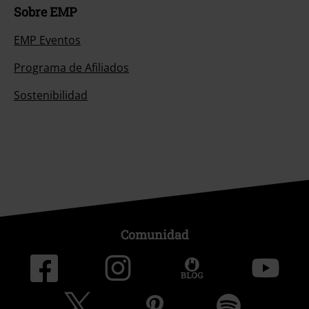
Sobre EMP
EMP Eventos
Programa de Afiliados
Sostenibilidad
Comunidad