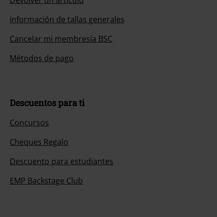
Información de tallas generales
Cancelar mi membresía BSC
Métodos de pago
Descuentos para ti
Concursos
Cheques Regalo
Descuento para estudiantes
EMP Backstage Club