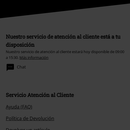
Nuestro servicio de atención al cliente está a tu
disposición
Nuestro servicio de atención al cliente estará hoy disponible de 09:00
a 15:30.
Más información
Chat
Servicio Atención al Cliente
Ayuda (FAQ)
Política de Devolución
Devolver un artículo