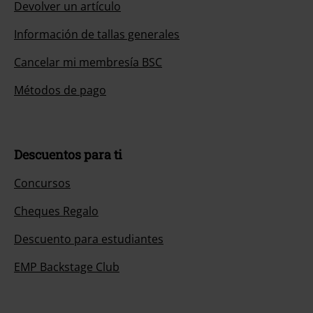
Devolver un artículo
Información de tallas generales
Cancelar mi membresía BSC
Métodos de pago
Descuentos para ti
Concursos
Cheques Regalo
Descuento para estudiantes
EMP Backstage Club