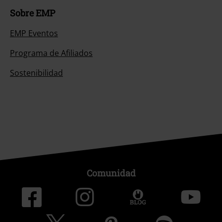
Sobre EMP
EMP Eventos
Programa de Afiliados
Sostenibilidad
Comunidad