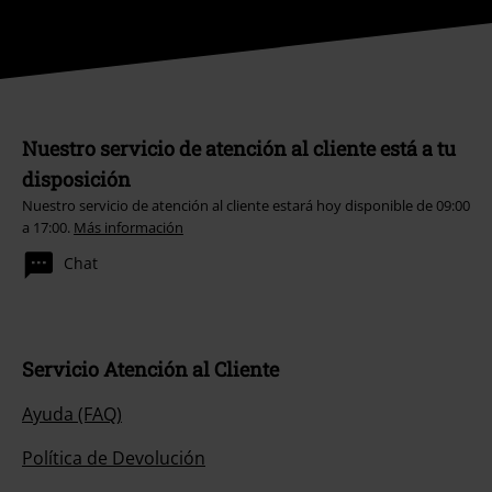
Nuestro servicio de atención al cliente está a tu
disposición
Nuestro servicio de atención al cliente estará hoy disponible de 09:00
a 17:00.
Más información
Chat
Servicio Atención al Cliente
Ayuda (FAQ)
Política de Devolución