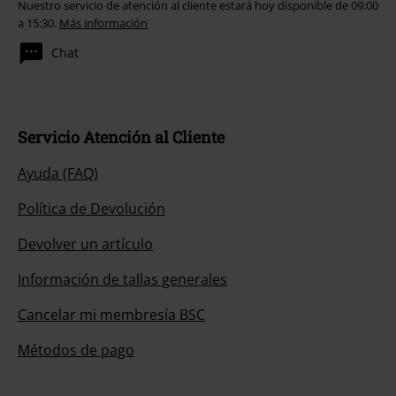
Nuestro servicio de atención al cliente estará hoy disponible de 09:00
a 15:30.
Más información
Chat
Servicio Atención al Cliente
Ayuda (FAQ)
Política de Devolución
Devolver un artículo
Información de tallas generales
Cancelar mi membresía BSC
Métodos de pago