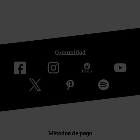
Comunidad
Métodos de pago