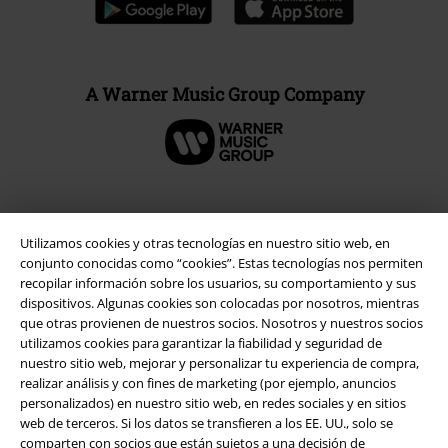
A Warner Music Group Company
Seguridad
Utilizamos cookies y otras tecnologías en nuestro sitio web, en
conjunto conocidas como “cookies”. Estas tecnologías nos permiten
recopilar información sobre los usuarios, su comportamiento y sus
dispositivos. Algunas cookies son colocadas por nosotros, mientras
que otras provienen de nuestros socios. Nosotros y nuestros socios
utilizamos cookies para garantizar la fiabilidad y seguridad de
nuestro sitio web, mejorar y personalizar tu experiencia de compra,
realizar análisis y con fines de marketing (por ejemplo, anuncios
personalizados) en nuestro sitio web, en redes sociales y en sitios
web de terceros. Si los datos se transfieren a los EE. UU., solo se
comparten con socios que están sujetos a una decisión de