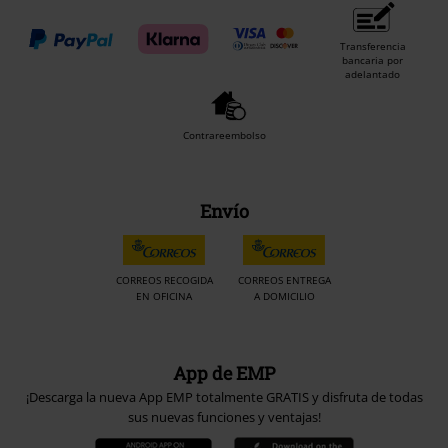
Transferencia
bancaria por
adelantado
Contrareembolso
Envío
CORREOS RECOGIDA
CORREOS ENTREGA
EN OFICINA
A DOMICILIO
App de EMP
¡Descarga la nueva App EMP totalmente GRATIS y disfruta de todas
sus nuevas funciones y ventajas!