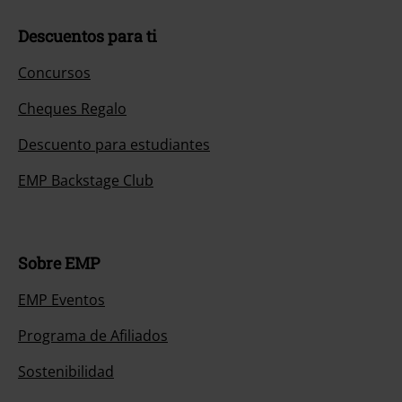
Descuentos para ti
Concursos
Cheques Regalo
Descuento para estudiantes
EMP Backstage Club
Sobre EMP
EMP Eventos
Programa de Afiliados
Sostenibilidad