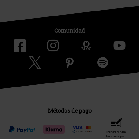
Comunidad
Métodos de pago
Transferencia
bancaria por