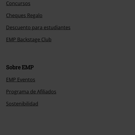
Concursos
Cheques Regalo
Descuento para estudiantes
EMP Backstage Club
Sobre EMP
EMP Eventos
Programa de Afiliados
Sostenibilidad