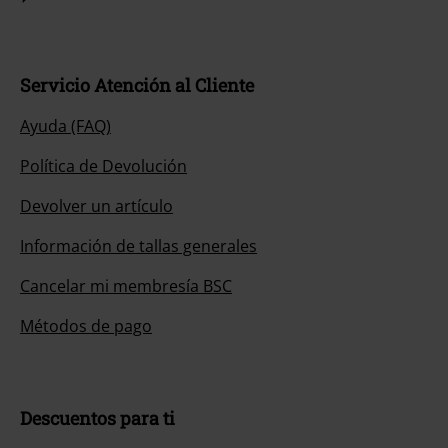
Servicio Atención al Cliente
Ayuda (FAQ)
Política de Devolución
Devolver un artículo
Información de tallas generales
Cancelar mi membresía BSC
Métodos de pago
Descuentos para ti