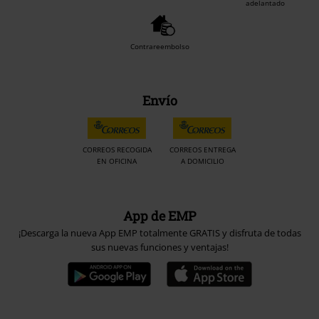
adelantado
Contrareembolso
Envío
CORREOS RECOGIDA
CORREOS ENTREGA
EN OFICINA
A DOMICILIO
App de EMP
¡Descarga la nueva App EMP totalmente GRATIS y disfruta de todas
sus nuevas funciones y ventajas!