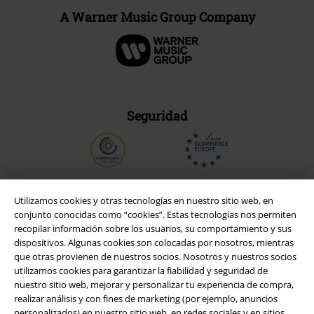
A Warner Music Group Company
Seguridad
Utilizamos cookies y otras tecnologías en nuestro sitio web, en
conjunto conocidas como “cookies”. Estas tecnologías nos permiten
recopilar información sobre los usuarios, su comportamiento y sus
dispositivos. Algunas cookies son colocadas por nosotros, mientras
que otras provienen de nuestros socios. Nosotros y nuestros socios
utilizamos cookies para garantizar la fiabilidad y seguridad de
nuestro sitio web, mejorar y personalizar tu experiencia de compra,
realizar análisis y con fines de marketing (por ejemplo, anuncios
personalizados) en nuestro sitio web, en redes sociales y en sitios