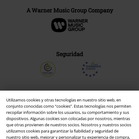
A Warner Music Group Company
Seguridad
Utilizamos cookies y otras tecnologías en nuestro sitio web, en
conjunto conocidas como “cookies”. Estas tecnologías nos permiten
recopilar información sobre los usuarios, su comportamiento y sus
dispositivos. Algunas cookies son colocadas por nosotros, mientras
que otras provienen de nuestros socios. Nosotros y nuestros socios
utilizamos cookies para garantizar la fiabilidad y seguridad de
nuestro sitio web, mejorar y personalizar tu experiencia de compra,