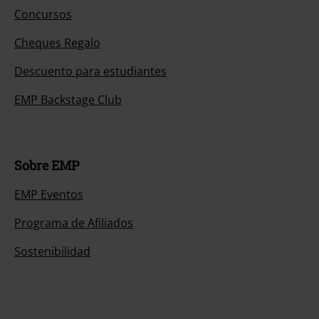
Concursos
Cheques Regalo
Descuento para estudiantes
EMP Backstage Club
Sobre EMP
EMP Eventos
Programa de Afiliados
Sostenibilidad