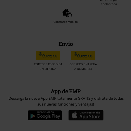
adelantado
Contrareembolso
Envío
CORREOS RECOGIDA
CORREOS ENTREGA
EN OFICINA
A DOMICILIO
App de EMP
¡Descarga la nueva App EMP totalmente GRATIS y disfruta de todas
sus nuevas funciones y ventajas!