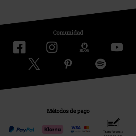
Comunidad
Métodos de pago
Transferencia
bancaria por