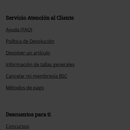
Servicio Atención al Cliente
Ayuda (FAQ)
Política de Devolución
Devolver un artículo
Información de tallas generales
Cancelar mi membresía BSC
Métodos de pago
Descuentos para ti
Concursos