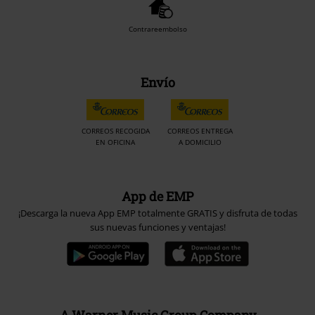
Contrareembolso
Envío
CORREOS RECOGIDA
CORREOS ENTREGA
EN OFICINA
A DOMICILIO
App de EMP
¡Descarga la nueva App EMP totalmente GRATIS y disfruta de todas
sus nuevas funciones y ventajas!
A Warner Music Group Company