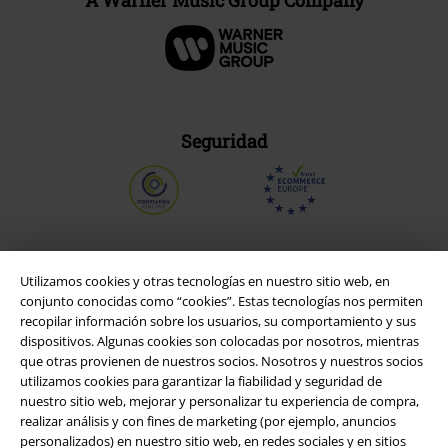
Seguridad
Utilizamos cookies y otras tecnologías en nuestro sitio web, en
conjunto conocidas como “cookies”. Estas tecnologías nos permiten
recopilar información sobre los usuarios, su comportamiento y sus
dispositivos. Algunas cookies son colocadas por nosotros, mientras
que otras provienen de nuestros socios. Nosotros y nuestros socios
utilizamos cookies para garantizar la fiabilidad y seguridad de
nuestro sitio web, mejorar y personalizar tu experiencia de compra,
realizar análisis y con fines de marketing (por ejemplo, anuncios
Legal
personalizados) en nuestro sitio web, en redes sociales y en sitios