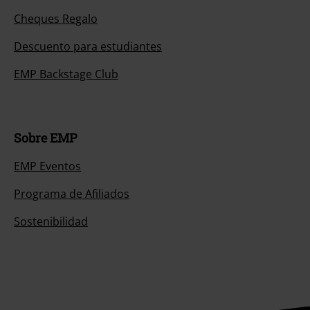
Cheques Regalo
Descuento para estudiantes
EMP Backstage Club
Sobre EMP
EMP Eventos
Programa de Afiliados
Sostenibilidad