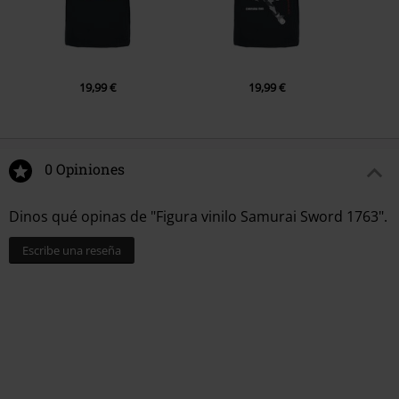
19,99 €
19,99 €
0 Opiniones
Dinos qué opinas de "Figura vinilo Samurai Sword 1763".
Escribe una reseña