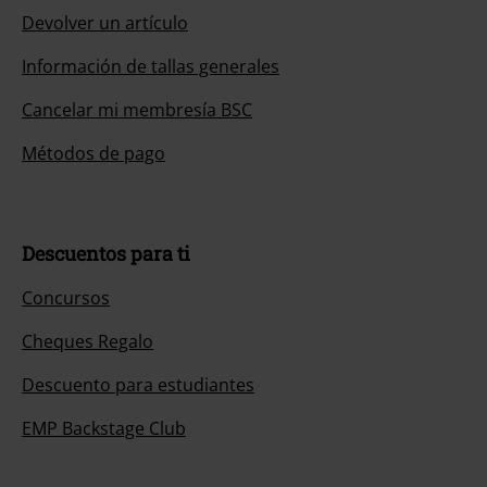
Devolver un artículo
Información de tallas generales
Cancelar mi membresía BSC
Métodos de pago
Descuentos para ti
Concursos
Cheques Regalo
Descuento para estudiantes
EMP Backstage Club