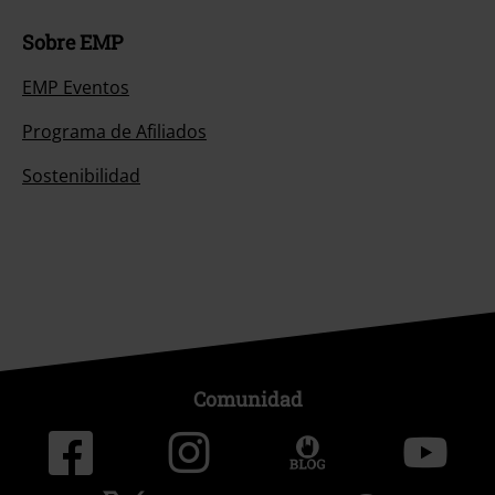
Sobre EMP
EMP Eventos
Programa de Afiliados
Sostenibilidad
Comunidad