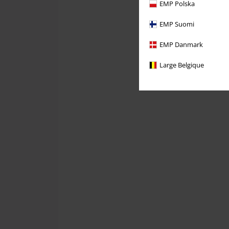
EMP Polska
EMP Suomi
EMP Danmark
Large Belgique