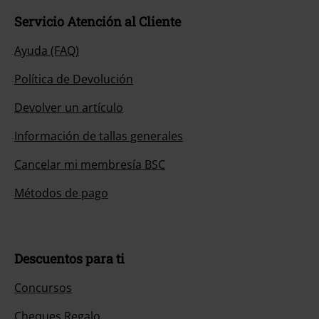
Servicio Atención al Cliente
Ayuda (FAQ)
Política de Devolución
Devolver un artículo
Información de tallas generales
Cancelar mi membresía BSC
Métodos de pago
Descuentos para ti
Concursos
Cheques Regalo