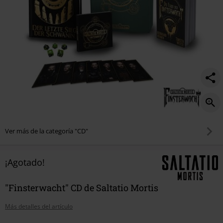
Ver más de la categoría "CD"
¡Agotado!
"Finsterwacht" CD de Saltatio Mortis
Más detalles del artículo