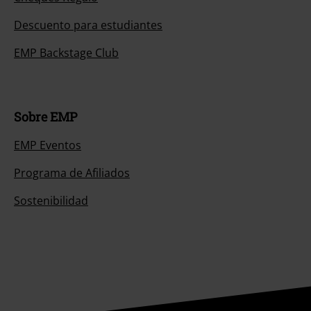
Descuento para estudiantes
EMP Backstage Club
Sobre EMP
EMP Eventos
Programa de Afiliados
Sostenibilidad