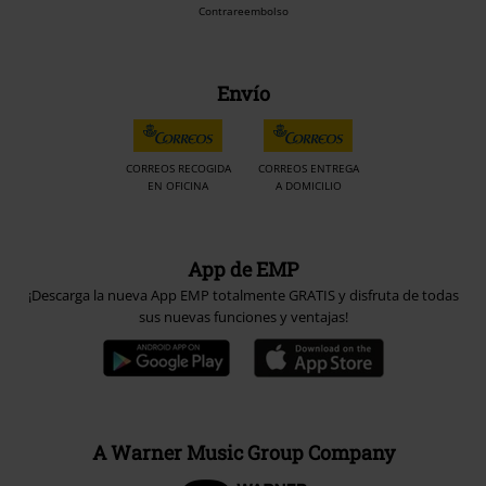
Contrareembolso
Envío
CORREOS RECOGIDA
CORREOS ENTREGA
EN OFICINA
A DOMICILIO
App de EMP
¡Descarga la nueva App EMP totalmente GRATIS y disfruta de todas
sus nuevas funciones y ventajas!
A Warner Music Group Company