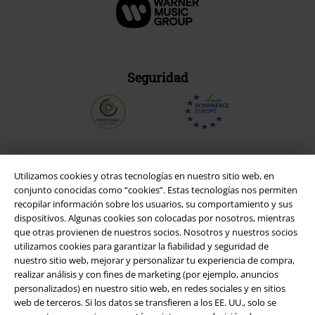
Seguridad
Utilizamos cookies y otras tecnologías en nuestro sitio web, en
conjunto conocidas como “cookies”. Estas tecnologías nos permiten
recopilar información sobre los usuarios, su comportamiento y sus
dispositivos. Algunas cookies son colocadas por nosotros, mientras
que otras provienen de nuestros socios. Nosotros y nuestros socios
utilizamos cookies para garantizar la fiabilidad y seguridad de
nuestro sitio web, mejorar y personalizar tu experiencia de compra,
realizar análisis y con fines de marketing (por ejemplo, anuncios
Legal
personalizados) en nuestro sitio web, en redes sociales y en sitios
web de terceros. Si los datos se transfieren a los EE. UU., solo se
Términos y Condiciones