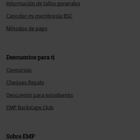
Información de tallas generales
Cancelar mi membresía BSC
Métodos de pago
Descuentos para ti
Concursos
Cheques Regalo
Descuento para estudiantes
EMP Backstage Club
Sobre EMP