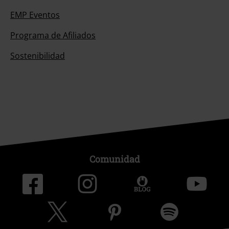
EMP Eventos
Programa de Afiliados
Sostenibilidad
Comunidad