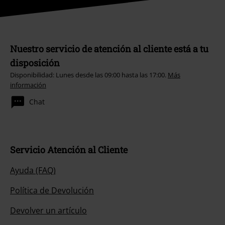
Nuestro servicio de atención al cliente está a tu
disposición
Disponibilidad: Lunes desde las 09:00 hasta las 17:00.
Más
información
Chat
Servicio Atención al Cliente
Ayuda (FAQ)
Política de Devolución
Devolver un artículo