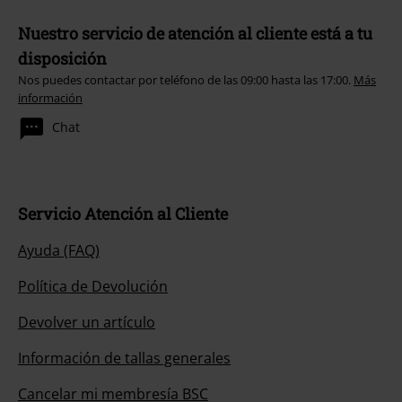
Nuestro servicio de atención al cliente está a tu
disposición
Nos puedes contactar por teléfono de las 09:00 hasta las 17:00.
Más
información
Chat
Servicio Atención al Cliente
Ayuda (FAQ)
Política de Devolución
Devolver un artículo
Información de tallas generales
Cancelar mi membresía BSC