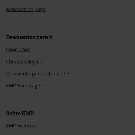
Métodos de pago
Descuentos para ti
Concursos
Cheques Regalo
Descuento para estudiantes
EMP Backstage Club
Sobre EMP
EMP Eventos