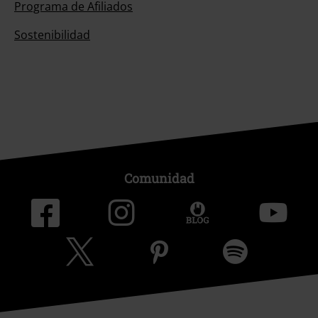
Programa de Afiliados
Sostenibilidad
Comunidad