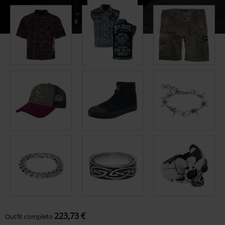
223,73 €
Outfit completo