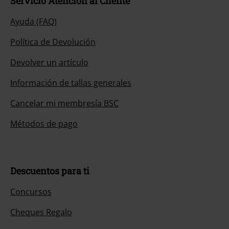
Servicio Atención al Cliente
Ayuda (FAQ)
Política de Devolución
Devolver un artículo
Información de tallas generales
Cancelar mi membresía BSC
Métodos de pago
Descuentos para ti
Concursos
Cheques Regalo