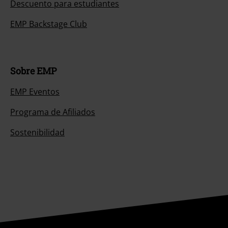
Descuento para estudiantes
EMP Backstage Club
Sobre EMP
EMP Eventos
Programa de Afiliados
Sostenibilidad